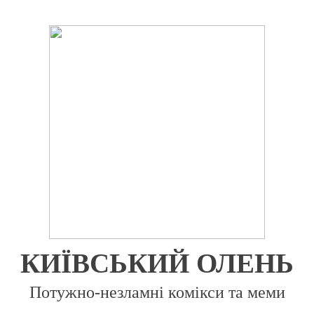
КИЇВСЬКИЙ
ОЛЕНЬ
Потужно-незламні комікси та меми