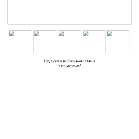
Підписуйся на Київського Оленя
в соцмережах!